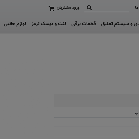
ما
ورود مشتریان
دی و سیستم تعلیق
قطعات برقی
لنت و دیسک ترمز
لوازم جانبی