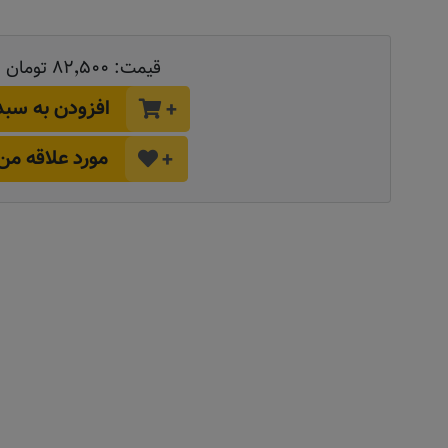
قیمت:
۸۲٬۵۰۰ تومان
افزودن به سبد
+
مورد علاقه من
+