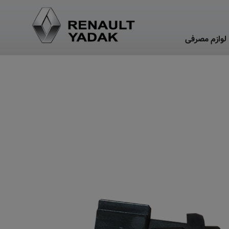
لوازم مصرفی