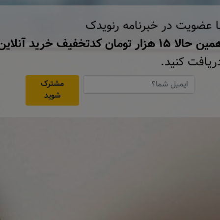
ا عضویت در خبرنامه رنویدک
ن حالا ۱۵ هزار تومان کد‌تخفیف خرید آنلاین
ریافت کنید.
مشترک
شوید