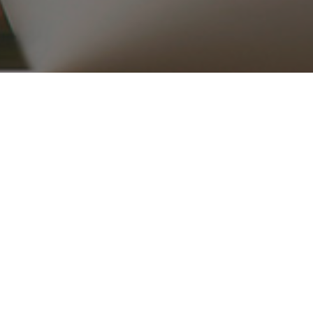
۰۲۱ ۳۳۹۱۶۵۱۵_۱۶
ریع
محصولات
قطعات موتوری
تجهیزات موتور
کلاچ