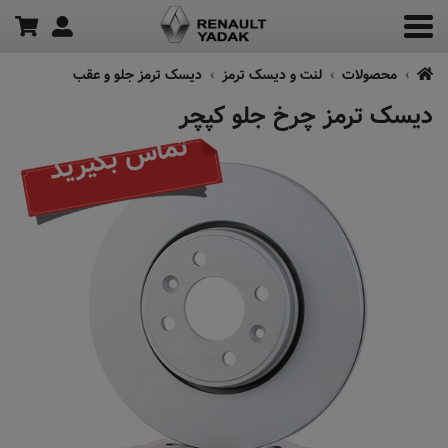
محصولات
لنت و دیسک ترمز
دیسک ترمز جلو و عقب
دیسک ترمز چرخ جلو کپچر
تماس بگیرید