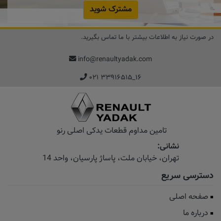
مشترک شوید
در صورت نیاز به اطلاعات بیشتر با ما تماس بگیرید.
info@renaultyadak.com
۰۲۱ ۳۳۹۱۶۵۱۵_۱۶
تامین مداوم قطعات یدکی اصلی رنو
نشانی:
تهران، خیابان‌ ملت، پاساژ‌ پارسیان، واحد 14
دسترسی سریع
صفحه اصلی
درباره ما