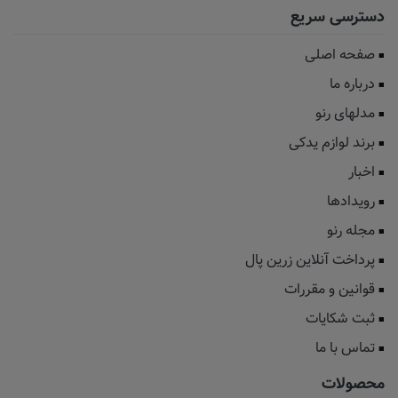
دسترسی سریع
صفحه اصلی
درباره ما
مدلهای رنو
برند لوازم یدکی
اخبار
رویدادها
مجله رنو
پرداخت آنلاین زرین پال
قوانین و مقررات
ثبت شکایات
تماس با ما
محصولات