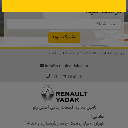
آنلاین
دریافت کنید.
مشترک شوید
در صورت نیاز به اطلاعات بیشتر با ما تماس بگیرید.
info@renaultyadak.com
۰۲۱ ۳۳۹۱۶۵۱۵_۱۶
تامین مداوم قطعات یدکی اصلی رنو
نشانی:
تهران، خیابان‌ ملت، پاساژ‌ پارسیان، واحد 14