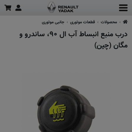
محصولات
قطعات موتوری
جانبی موتوری
درب منبع انبساط آب ال ۹۰، ساندرو و
مگان (چین)