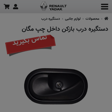
محصولات
لوازم جانبی
دستگیره درب
دستگیره درب بازکن داخل چپ مگان
تماس بگیرید