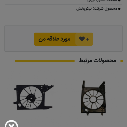
ساخت کشور:
ایران
محصول شرکت:
نیکوپخش
مورد علاقه من
+
محصولات مرتبط