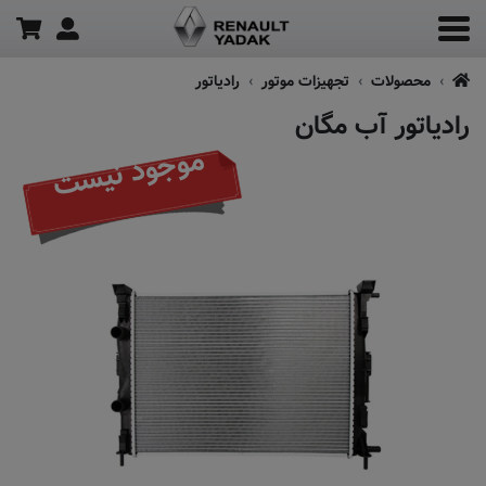
محصولات
تجهیزات موتور
رادیاتور
رادیاتور آب مگان
موجود نیست