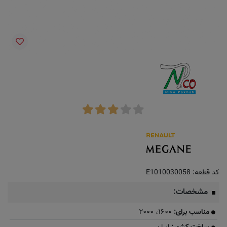
کد قطعه:
E1010030058
مشخصات:
مناسب برای:
۱۶۰۰، ۲۰۰۰