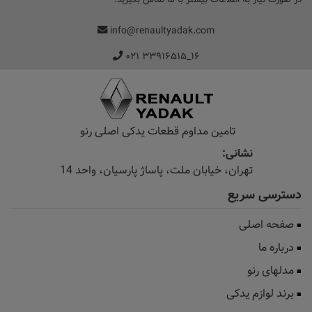
info@renaultyadak.com
۰۲۱ ۳۳۹۱۶۵۱۵_۱۶
تامین مداوم قطعات یدکی اصلی رنو
نشانی:
تهران، خیابان‌ ملت، پاساژ‌ پارسیان، واحد 14
دسترسی سریع
صفحه اصلی
درباره ما
مدلهای رنو
برند لوازم یدکی