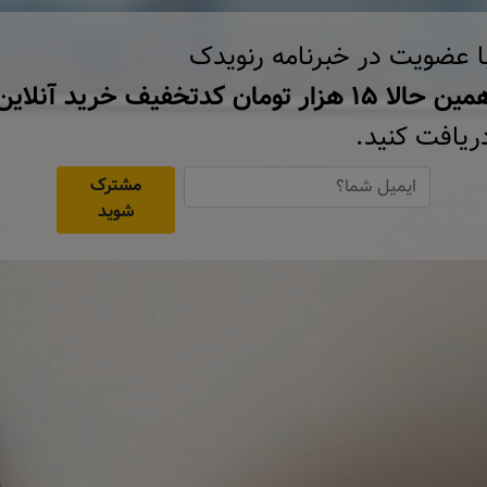
ا عضویت در خبرنامه رنویدک
ن حالا ۱۵ هزار تومان کد‌تخفیف خرید آنلاین
ریافت کنید.
مشترک
شوید