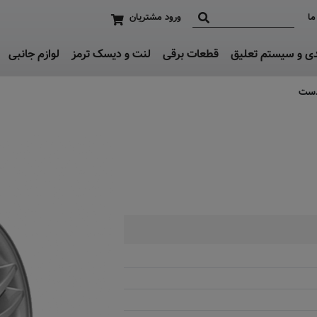
ما
ورود مشتریان
دی و سیستم تعلیق
قطعات برقی
لنت و دیسک ترمز
لوازم جانبی
دست