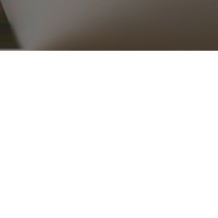
۰۲۱ ۳۳۹۱۶۵۱۵_۱۶
ریع
محصولات
قطعات موتوری
تجهیزات موتور
کلاچ