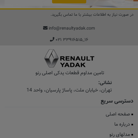
در صورت نیاز به اطلاعات بیشتر با ما تماس بگیرید.
info@renaultyadak.com
۰۲۱ ۳۳۹۱۶۵۱۵_۱۶
تامین مداوم قطعات یدکی اصلی رنو
نشانی:
تهران، خیابان‌ ملت، پاساژ‌ پارسیان، واحد 14
دسترسی سریع
صفحه اصلی
درباره ما
مدلهای رنو