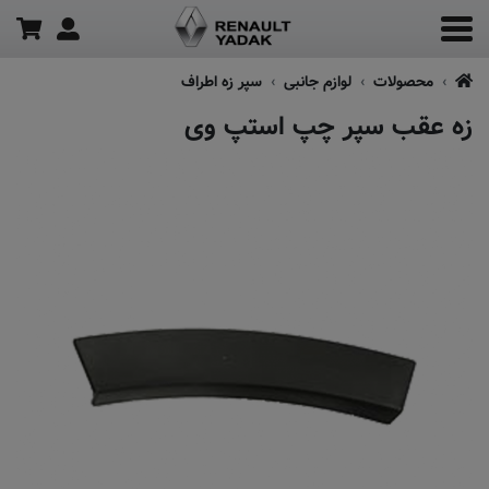
محصولات
لوازم جانبی
سپر زه اطراف
زه عقب سپر چپ استپ وی