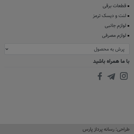
قطعات برقی
لنت و دیسک ترمز
لوازم جانبی
لوازم مصرفی
با ما همراه باشید
طراحی:
رسانه پرداز پارس
افزودن به سبد