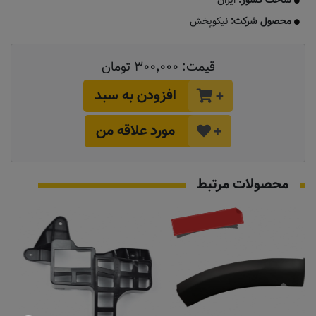
ساخت کشور:
ایران
محصول شرکت:
نیکوپخش
قیمت:
۳۰۰٬۰۰۰ تومان
افزودن به سبد
+
مورد علاقه من
+
محصولات مرتبط