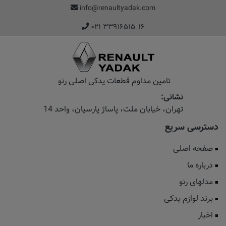
info@renaultyadak.com
۰۲۱ ۳۳۹۱۶۵۱۵_۱۶
تامین مداوم قطعات یدکی اصلی رنو
نشانی:
تهران، خیابان‌ ملت، پاساژ‌ پارسیان، واحد 14
دسترسی سریع
صفحه اصلی
درباره ما
مدلهای رنو
برند لوازم یدکی
اخبار