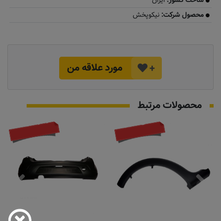
ساخت کشور:
ایران
محصول شرکت:
نیکوپخش
مورد علاقه من
+
محصولات مرتبط
موجود نیست
تماس بگیرید