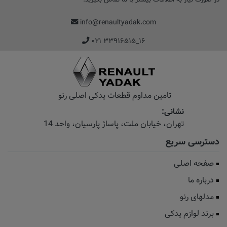
info@renaultyadak.com
۰۲۱ ۳۳۹۱۶۵۱۵_۱۶
تامین مداوم قطعات یدکی اصلی رنو
نشانی:
تهران، خیابان‌ ملت، پاساژ‌ پارسیان، واحد 14
دسترسی سریع
صفحه اصلی
درباره ما
مدلهای رنو
برند لوازم یدکی