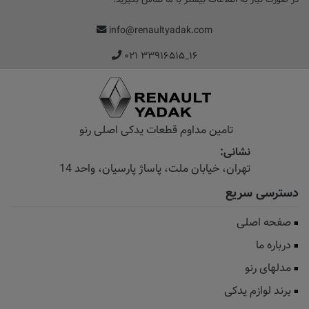
info@renaultyadak.com
۰۲۱ ۳۳۹۱۶۵۱۵_۱۶
تامین مداوم قطعات یدکی اصلی رنو
نشانی:
تهران، خیابان‌ ملت، پاساژ‌ پارسیان، واحد 14
دسترسی سریع
صفحه اصلی
درباره ما
مدلهای رنو
برند لوازم یدکی