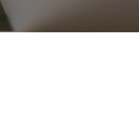
۰۲۱ ۳۳۹۱۶۵۱۵_۱۶
ریع
محصولات
قطعات موتوری
تجهیزات موتور
کلاچ