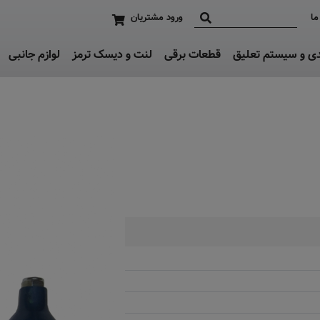
ما
ورود مشتریان
دی و سیستم تعلیق
قطعات برقی
لنت و دیسک ترمز
لوازم جانبی