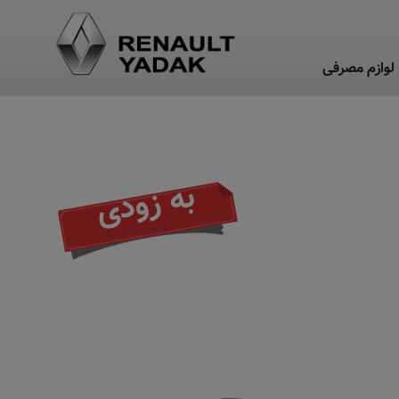
لوازم مصرفی
به زودی