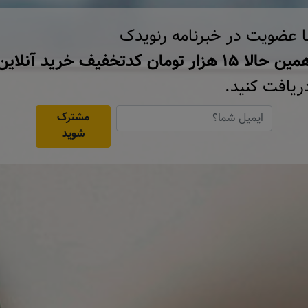
ا عضویت در خبرنامه رنویدک
ن حالا ۱۵ هزار تومان کد‌تخفیف خرید آنلاین
ریافت کنید.
مشترک
شوید