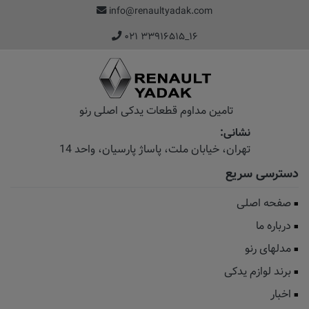
info@renaultyadak.com
۰۲۱ ۳۳۹۱۶۵۱۵_۱۶
تامین مداوم قطعات یدکی اصلی رنو
نشانی:
تهران، خیابان‌ ملت، پاساژ‌ پارسیان، واحد 14
دسترسی سریع
صفحه اصلی
درباره ما
مدلهای رنو
برند لوازم یدکی
اخبار