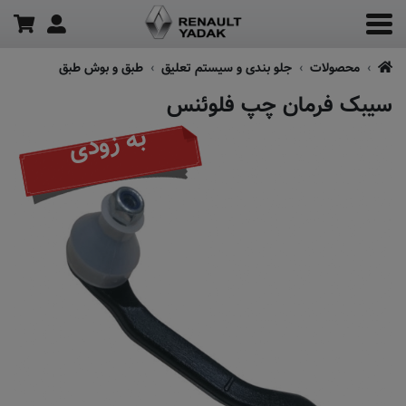
محصولات
جلو بندی و سیستم تعلیق
طبق و بوش طبق
سیبک فرمان چپ فلوئنس
به زودی