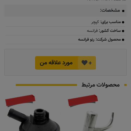
مشخصات:
مناسب برای:
کپچر
ساخت کشور:
فرانسه
محصول شرکت: رنو فرانسه
مورد علاقه من
+
محصولات مرتبط
تماس بگیرید
تماس بگیرید