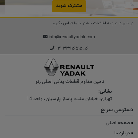
مشترک شوید
در صورت نیاز به اطلاعات بیشتر با ما تماس بگیرید.
info@renaultyadak.com
۰۲۱ ۳۳۹۱۶۵۱۵_۱۶
تامین مداوم قطعات یدکی اصلی رنو
نشانی:
تهران، خیابان‌ ملت، پاساژ‌ پارسیان، واحد 14
دسترسی سریع
صفحه اصلی
درباره ما