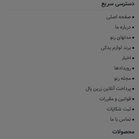
دسترسی سریع
صفحه اصلی
درباره ما
مدلهای رنو
برند لوازم یدکی
اخبار
رویدادها
مجله رنو
پرداخت آنلاین زرین پال
قوانین و مقررات
ثبت شکایات
تماس با ما
محصولات