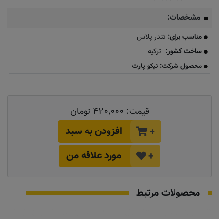
مشخصات:
مناسب برای:
تندر پلاس
ساخت کشور:
ترکیه
محصول شرکت: نیکو پارت
قیمت:
۴۲۰٬۰۰۰ تومان
افزودن به سبد
+
مورد علاقه من
+
محصولات مرتبط