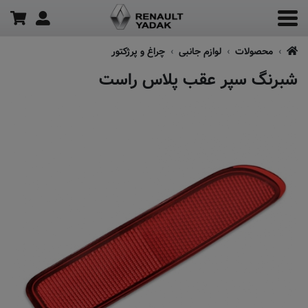
محصولات
لوازم جانبی
چراغ و پرژکتور
شبرنگ سپر عقب پلاس راست