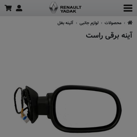
محصولات
لوازم جانبی
آئینه بغل
آینه برقی راست