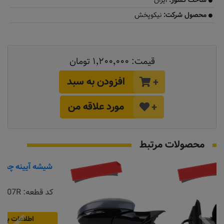
ساخت کشور:
ایران
محصول شرکت:
نیکوپخش
قیمت:
۱٬۲۰۰٬۰۰۰ تومان
افزودن به سبد
+
مورد علاقه من
+
محصولات مرتبط
موجود نیست
به زودی