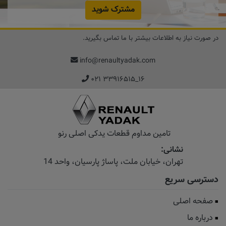
مشترک شوید
در صورت نیاز به اطلاعات بیشتر با ما تماس بگیرید.
info@renaultyadak.com
۰۲۱ ۳۳۹۱۶۵۱۵_۱۶
تامین مداوم قطعات یدکی اصلی رنو
نشانی:
تهران، خیابان‌ ملت، پاساژ‌ پارسیان، واحد 14
دسترسی سریع
صفحه اصلی
درباره ما