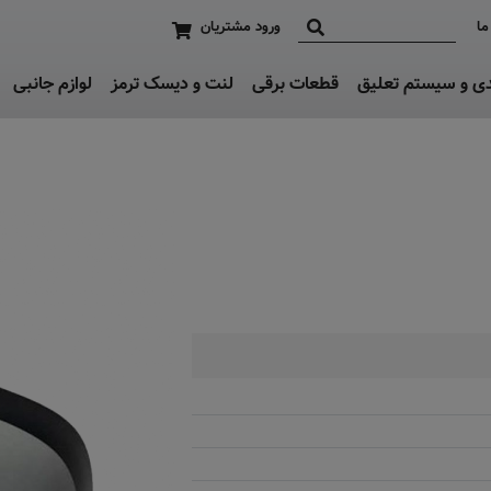
ما
ورود مشتریان
دی و سیستم تعلیق
قطعات برقی
لنت و دیسک ترمز
لوازم جانبی