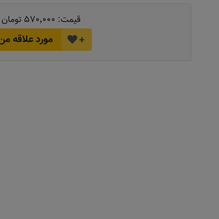
قیمت:
۵۷۰٬۰۰۰ تومان
مورد علاقه من
+