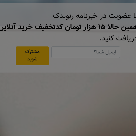
ا عضویت در خبرنامه رنویدک
ن حالا ۱۵ هزار تومان کد‌تخفیف خرید آنلاین
ریافت کنید.
مشترک
شوید