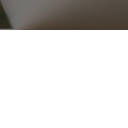
۰۲۱ ۳۳۹۱۶۵۱۵_۱۶
ریع
محصولات
قطعات موتوری
تجهیزات موتور
کلاچ