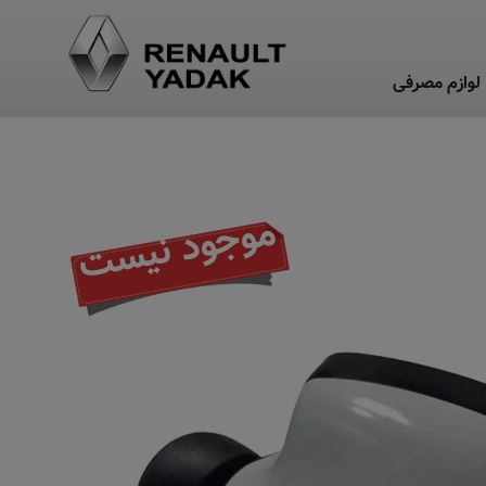
لوازم مصرفی
موجود نیست