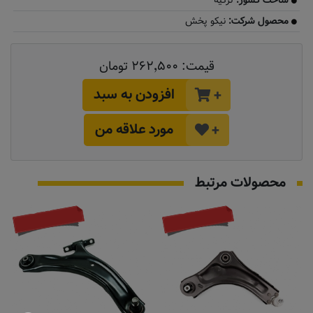
ساخت کشور:
ترکیه
محصول شرکت:
نیکو پخش
قیمت:
۲۶۲٬۵۰۰ تومان
افزودن به سبد
+
مورد علاقه من
+
محصولات مرتبط
به زودی
به زودی