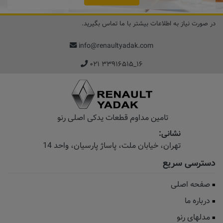
در صورت نیاز به اطلاعات بیشتر با ما تماس بگیرید.
info@renaultyadak.com
۰۲۱ ۳۳۹۱۶۵۱۵_۱۶
تامین مداوم قطعات یدکی اصلی رنو
نشانی:
تهران، خیابان‌ ملت، پاساژ‌ پارسیان، واحد 14
دسترسی سریع
صفحه اصلی
درباره ما
مدلهای رنو