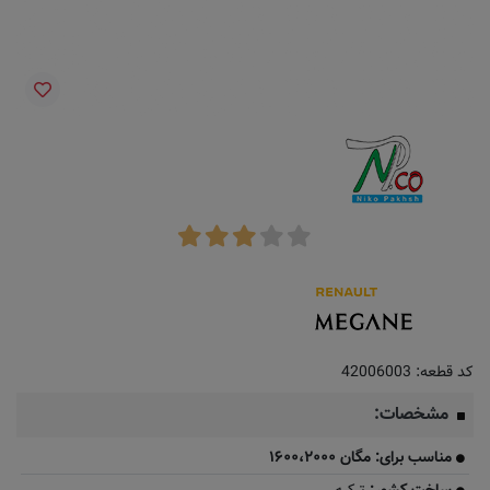
کد قطعه:
42006003
مشخصات:
مناسب برای: مگان ۱۶۰۰،۲۰۰۰