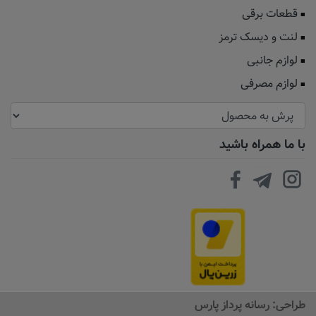
قطعات برقی
لنت و دیسک ترمز
لوازم جانبی
لوازم مصرفی
با ما همراه باشید
طراحی:
رسانه پرداز پارس
افزودن به سبد