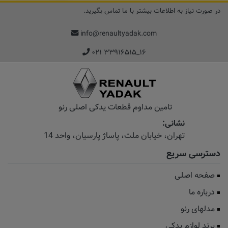
در صورت نیاز به اطلاعات بیشتر با ما تماس بگیرید.
info@renaultyadak.com
۰۲۱ ۳۳۹۱۶۵۱۵_۱۶
تامین مداوم قطعات یدکی اصلی رنو
نشانی:
تهران، خیابان‌ ملت، پاساژ‌ پارسیان، واحد 14
دسترسی سریع
صفحه اصلی
درباره ما
مدلهای رنو
برند لوازم یدکی