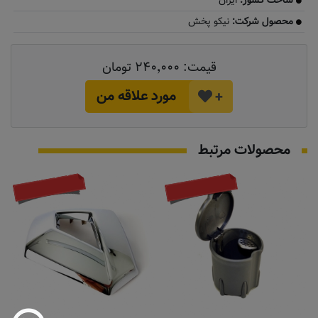
ساخت کشور:
ایران
محصول شرکت:
نیکو پخش
قیمت:
۲۴۰٬۰۰۰ تومان
مورد علاقه من
+
محصولات مرتبط
موجود نیست
موجود نیست