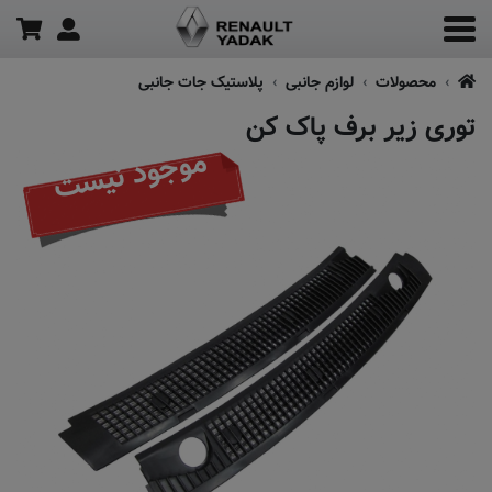
محصولات
لوازم جانبی
پلاستیک جات جانبی
توری زیر برف پاک کن
موجود نیست