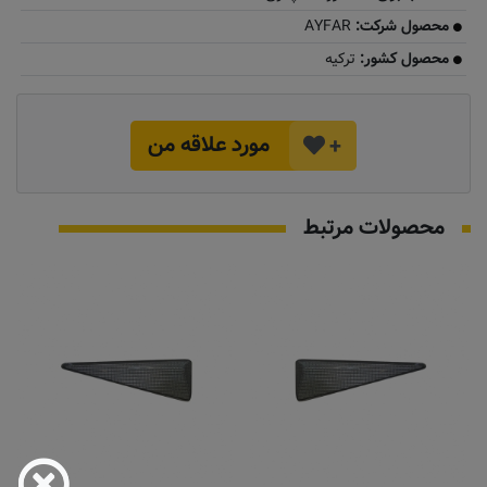
محصول شرکت:
AYFAR
محصول کشور:
ترکیه
مورد علاقه من
+
محصولات مرتبط