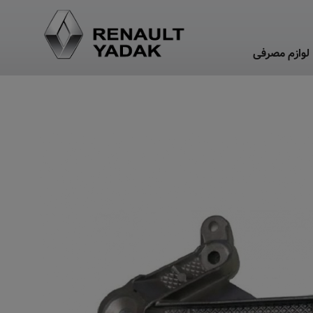
لوازم مصرفی