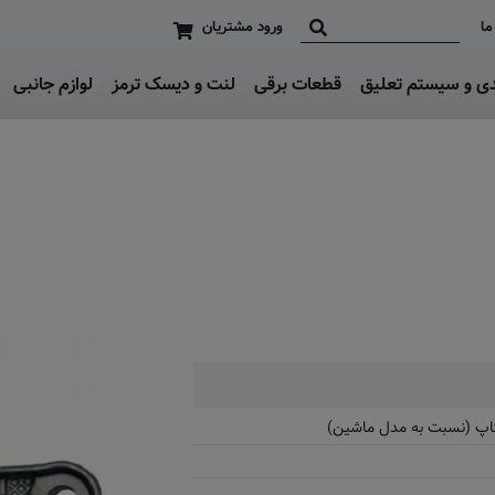
ما
ورود مشتریان
دی و سیستم تعلیق
قطعات برقی
لنت و دیسک ترمز
لوازم جانبی