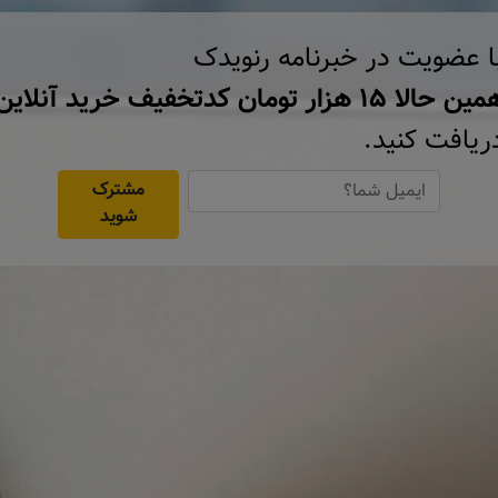
ا عضویت در خبرنامه رنویدک
ن حالا ۱۵ هزار تومان کد‌تخفیف خرید آنلاین
ریافت کنید.
مشترک
شوید