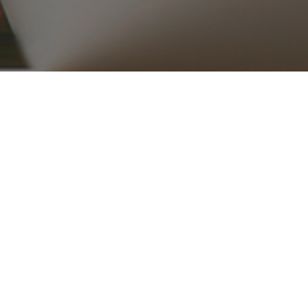
۰۲۱ ۳۳۹۱۶۵۱۵_۱۶
ریع
محصولات
قطعات موتوری
تجهیزات موتور
کلاچ