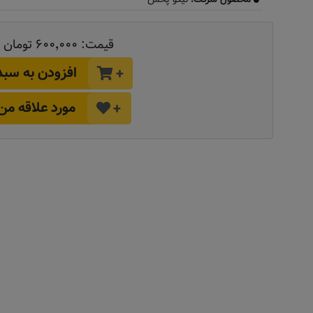
قیمت:
۶۰۰٬۰۰۰ تومان
افزودن به سبد
+
مورد علاقه من
+