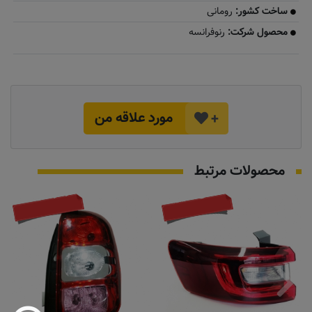
ساخت کشور:
رومانی
محصول شرکت:
رنوفرانسه
مورد علاقه من
+
محصولات مرتبط
موجود نیست
تماس بگیرید