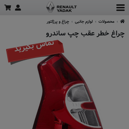
محصولات
لوازم جانبی
چراغ و پرژکتور
چراغ خطر عقب چپ ساندرو
تماس بگیرید