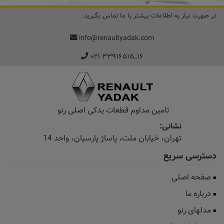
در صورت نیاز به اطلاعات بیشتر با ما تماس بگیرید.
info@renaultyadak.com
۰۲۱ ۳۳۹۱۶۵۱۵_۱۶
تامین مداوم قطعات یدکی اصلی رنو
نشانی:
تهران، خیابان‌ ملت، پاساژ‌ پارسیان، واحد 14
دسترسی سریع
صفحه اصلی
درباره ما
مدلهای رنو