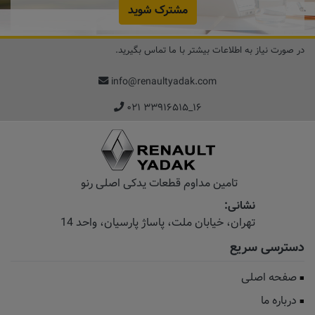
مشترک شوید
در صورت نیاز به اطلاعات بیشتر با ما تماس بگیرید.
info@renaultyadak.com
۰۲۱ ۳۳۹۱۶۵۱۵_۱۶
تامین مداوم قطعات یدکی اصلی رنو
نشانی:
تهران، خیابان‌ ملت، پاساژ‌ پارسیان، واحد 14
دسترسی سریع
صفحه اصلی
درباره ما