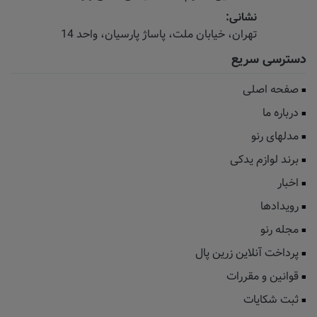
نشانی:
تهران، خیابان‌ ملت، پاساژ‌ پارسیان، واحد 14
دسترسی سریع
صفحه اصلی
درباره ما
مدلهای رنو
برند لوازم یدکی
اخبار
رویدادها
مجله رنو
پرداخت آنلاین زرین پال
قوانین و مقررات
ثبت شکایات