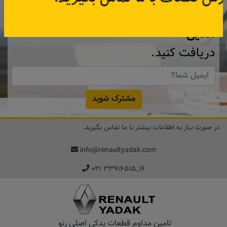
همین حالا ۱۵ هزار تومان کد‌تخفیف خرید
آنلاین
دریافت کنید.
مشترک شوید
در صورت نیاز به اطلاعات بیشتر با ما تماس بگیرید.
info@renaultyadak.com
۰۲۱ ۳۳۹۱۶۵۱۵_۱۶
تامین مداوم قطعات یدکی اصلی رنو