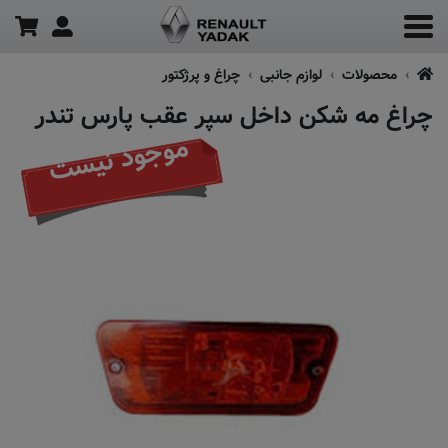
محصولات
لوازم جانبی
چراغ و پرژکتور
چراغ مه شکن داخل سپر عقب پارس تندر
موجود نیست