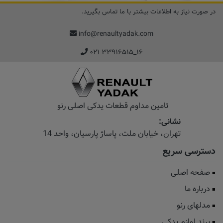
در صورت نیاز به اطلاعات بیشتر با ما تماس بگیرید.
info@renaultyadak.com
۰۲۱ ۳۳۹۱۶۵۱۵_۱۶
تامین مداوم قطعات یدکی اصلی رنو
نشانی:
تهران، خیابان‌ ملت، پاساژ‌ پارسیان، واحد 14
دسترسی سریع
صفحه اصلی
درباره ما
مدلهای رنو
برند لوازم یدکی