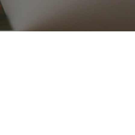
۰۲۱ ۳۳۹۱۶۵۱۵_۱۶
ریع
محصولات
قطعات موتوری
تجهیزات موتور
کلاچ