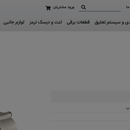
ما
ورود مشتریان
دی و سیستم تعلیق
قطعات برقی
لنت و دیسک ترمز
لوازم جانبی