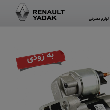
لوازم مصرفی
به زودی