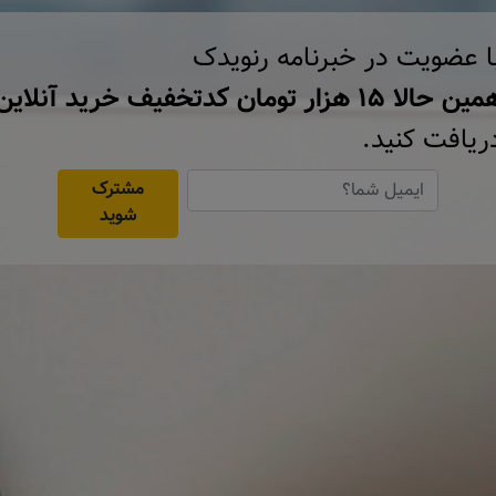
ا عضویت در خبرنامه رنویدک
ن حالا ۱۵ هزار تومان کد‌تخفیف خرید آنلاین
ریافت کنید.
مشترک
شوید