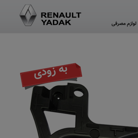
لوازم مصرفی
به زودی