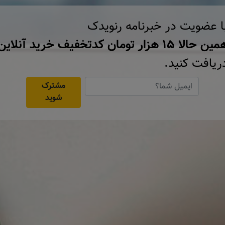
ا عضویت در خبرنامه رنویدک
ن حالا ۱۵ هزار تومان کد‌تخفیف خرید آنلاین
ریافت کنید.
مشترک
شوید