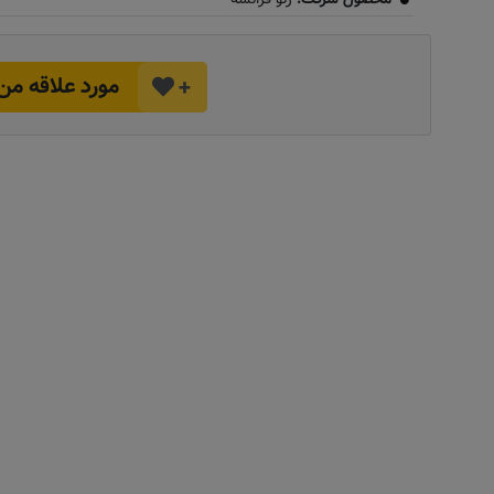
مورد علاقه من
+