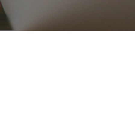
۰۲۱ ۳۳۹۱۶۵۱۵_۱۶
ریع
محصولات
قطعات موتوری
تجهیزات موتور
کلاچ