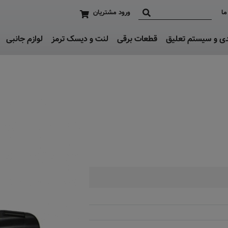
ما
ورود مشتریان
دی و سیستم تعلیق
قطعات برقی
لنت و دیسک ترمز
لوازم جانبی