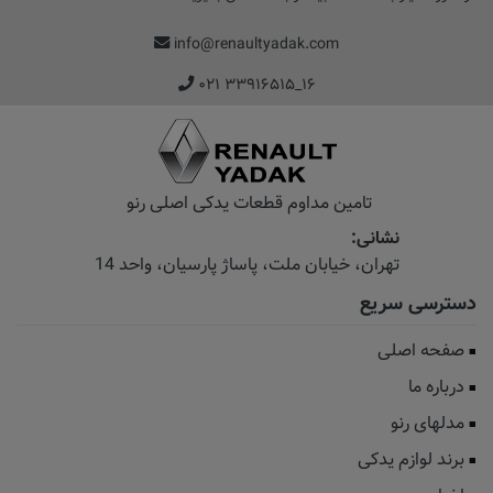
info@renaultyadak.com
۰۲۱ ۳۳۹۱۶۵۱۵_۱۶
تامین مداوم قطعات یدکی اصلی رنو
نشانی:
تهران، خیابان‌ ملت، پاساژ‌ پارسیان، واحد 14
دسترسی سریع
صفحه اصلی
درباره ما
مدلهای رنو
برند لوازم یدکی