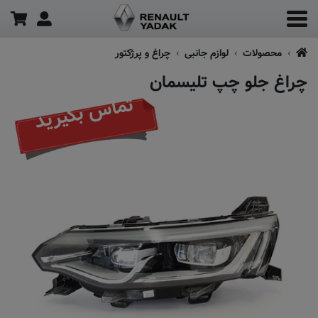
محصولات
لوازم جانبی
چراغ و پرژکتور
چراغ جلو چپ تلیسمان
تماس بگیرید