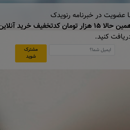
ا عضویت در خبرنامه رنویدک
ن حالا ۱۵ هزار تومان کد‌تخفیف خرید آنلاین
ریافت کنید.
مشترک
شوید