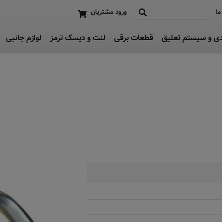
ما
ورود مشتریان
دی و سیستم تعلیق
قطعات برقی
لنت و دیسک ترمز
لوازم جانبی