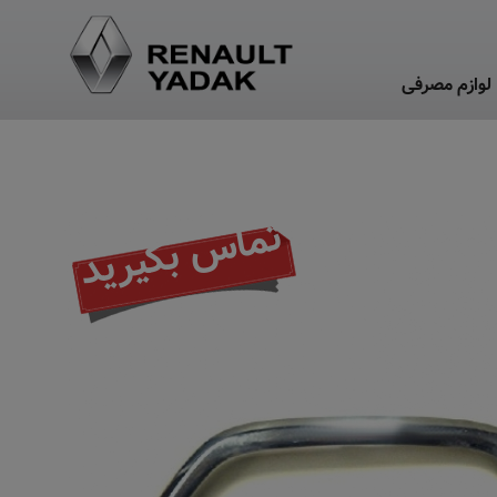
لوازم مصرفی
تماس بگیرید