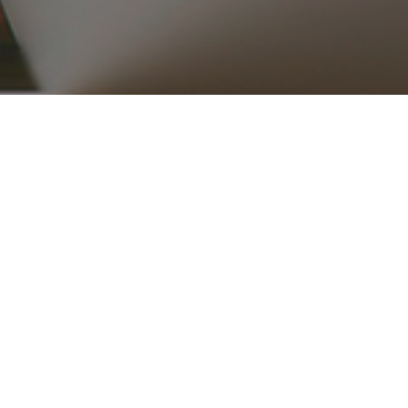
۰۲۱ ۳۳۹۱۶۵۱۵_۱۶
ریع
محصولات
قطعات موتوری
تجهیزات موتور
کلاچ