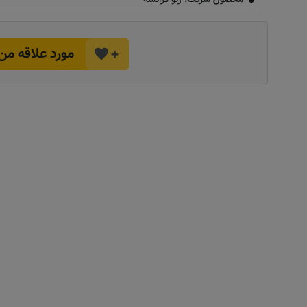
مورد علاقه من
+