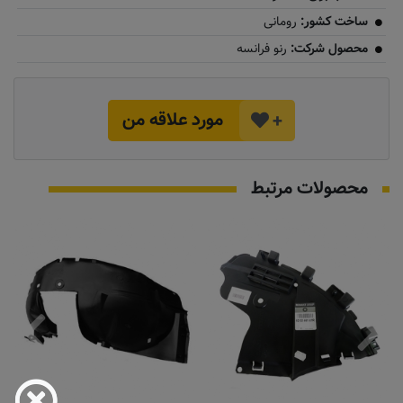
ساخت کشور:
رومانی
محصول شرکت:
رنو فرانسه
مورد علاقه من
+
محصولات مرتبط