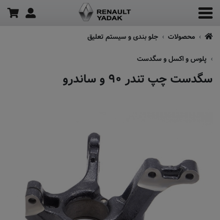
محصولات
جلو بندی و سیستم تعلیق
پلوس و اکسل و سگدست
سگدست چپ تندر ۹۰ و ساندرو