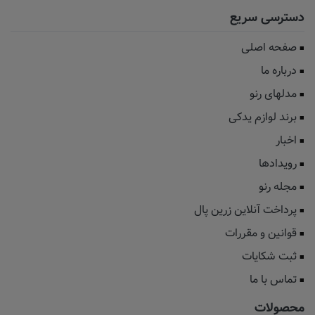
دسترسی سریع
صفحه اصلی
درباره ما
مدلهای رنو
برند لوازم یدکی
اخبار
رویدادها
مجله رنو
پرداخت آنلاین زرین پال
قوانین و مقررات
ثبت شکایات
تماس با ما
محصولات