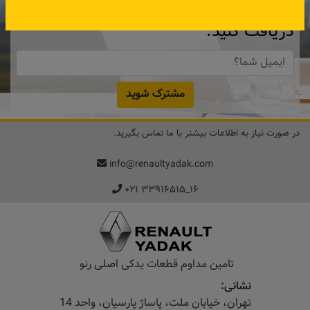
آنلاین
دریافت کنید.
مشترک شوید
در صورت نیاز به اطلاعات بیشتر با ما تماس بگیرید.
info@renaultyadak.com
۰۲۱ ۳۳۹۱۶۵۱۵_۱۶
تامین مداوم قطعات یدکی اصلی رنو
نشانی:
تهران، خیابان‌ ملت، پاساژ‌ پارسیان، واحد 14