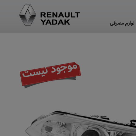
لوازم مصرفی
موجود نیست