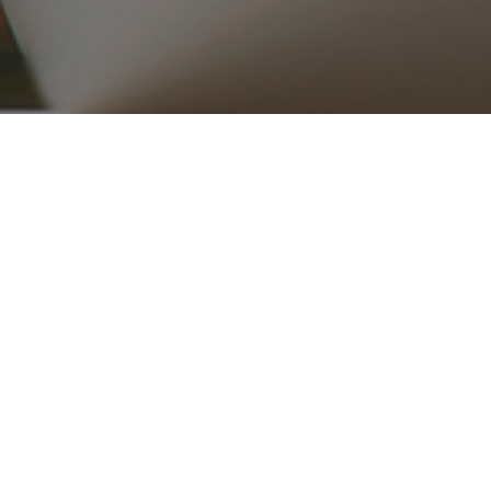
۰۲۱ ۳۳۹۱۶۵۱۵_۱۶
ریع
محصولات
قطعات موتوری
تجهیزات موتور
کلاچ