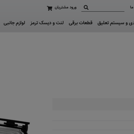
ما
ورود مشتریان
دی و سیستم تعلیق
قطعات برقی
لنت و دیسک ترمز
لوازم جانبی