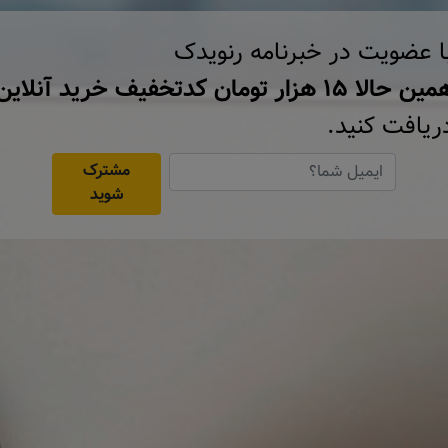
ا عضویت در خبرنامه رنویدک
ن حالا ۱۵ هزار تومان کد‌تخفیف خرید آنلاین
ریافت کنید.
مشترک
شوید