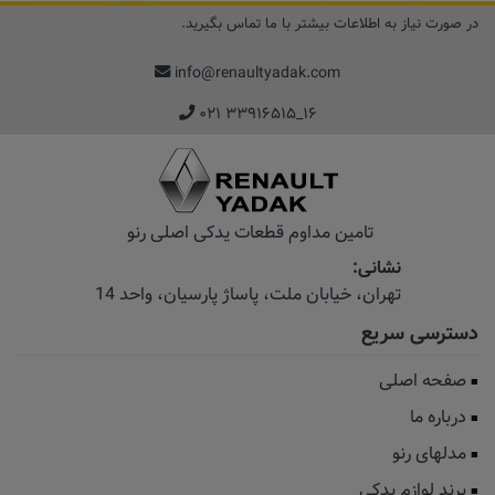
در صورت نیاز به اطلاعات بیشتر با ما تماس بگیرید.
info@renaultyadak.com
۰۲۱ ۳۳۹۱۶۵۱۵_۱۶
تامین مداوم قطعات یدکی اصلی رنو
نشانی:
تهران، خیابان‌ ملت، پاساژ‌ پارسیان، واحد 14
دسترسی سریع
صفحه اصلی
درباره ما
مدلهای رنو
برند لوازم یدکی