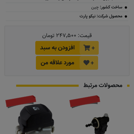
ساخت کشور:
چین
محصول شرکت: نیکو پارت
قیمت:
۲۴۷٬۵۰۰ تومان
افزودن به سبد
+
مورد علاقه من
+
محصولات مرتبط
موجود نیست
موجود نیست