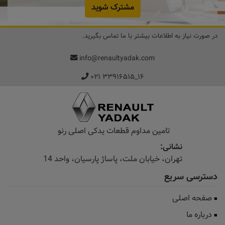
مشترک شوید
در صورت نیاز به اطلاعات بیشتر با ما تماس بگیرید.
info@renaultyadak.com
۰۲۱ ۳۳۹۱۶۵۱۵_۱۶
تامین مداوم قطعات یدکی اصلی رنو
نشانی:
تهران، خیابان‌ ملت، پاساژ‌ پارسیان، واحد 14
دسترسی سریع
صفحه اصلی
درباره ما