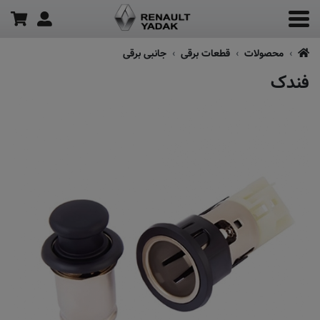
محصولات
قطعات برقی
جانبی برقی
فندک