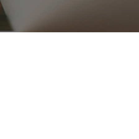
۰۲۱ ۳۳۹۱۶۵۱۵_۱۶
ریع
محصولات
قطعات موتوری
تجهیزات موتور
کلاچ