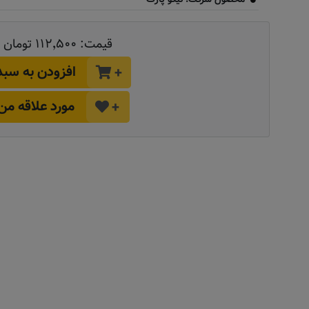
قیمت:
۱۱۲٬۵۰۰ تومان
افزودن به سبد
+
مورد علاقه من
+