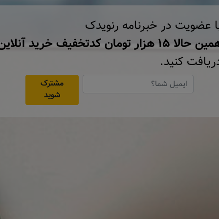
ا عضویت در خبرنامه رنویدک
ن حالا ۱۵ هزار تومان کد‌تخفیف خرید آنلاین
ریافت کنید.
مشترک
شوید