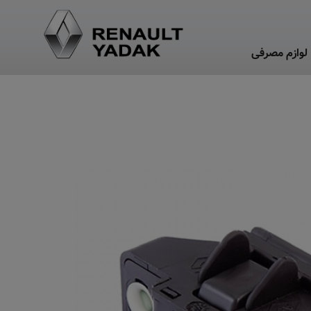
لوازم مصرفی