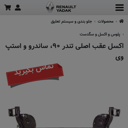
محصولات
جلو بندی و سیستم تعلیق
پلوس و اکسل و سگدست
اکسل عقب اصلی تندر ۹۰، ساندرو و استپ
وی
تماس بگیرید