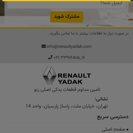
مشترک شوید
در صورت نیاز به اطلاعات بیشتر با ما تماس بگیرید.
info@renaultyadak.com
۰۲۱ ۳۳۹۱۶۵۱۵_۱۶
تامین مداوم قطعات یدکی اصلی رنو
نشانی:
تهران، خیابان‌ ملت، پاساژ‌ پارسیان، واحد 14
دسترسی سریع
صفحه اصلی