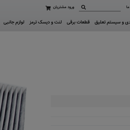
ما
ورود مشتریان
دی و سیستم تعلیق
قطعات برقی
لنت و دیسک ترمز
لوازم جانبی
به زودی