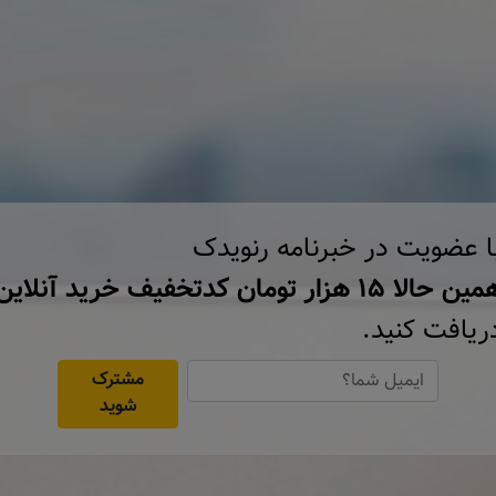
ا عضویت در خبرنامه رنویدک
ن حالا ۱۵ هزار تومان کد‌تخفیف خرید آنلاین
ریافت کنید.
مشترک
شوید