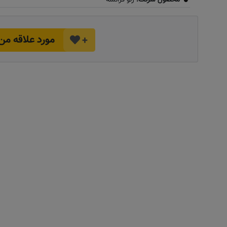
مورد علاقه من
+