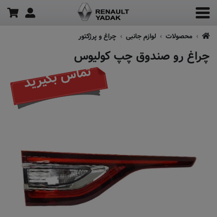
محصولات
لوازم جانبی
چراغ و پرژکتور
چراغ رو صندوق چپ کولیوس
تماس بگیرید