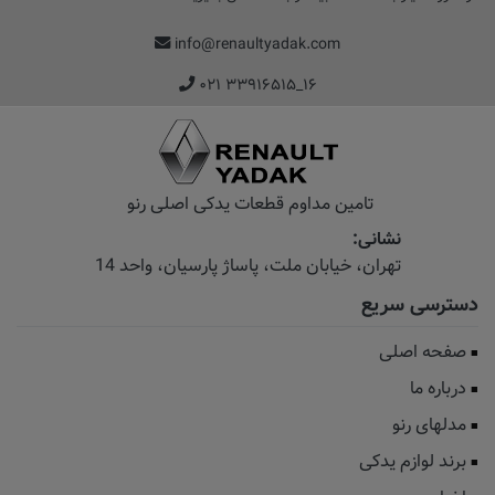
info@renaultyadak.com
۰۲۱ ۳۳۹۱۶۵۱۵_۱۶
تامین مداوم قطعات یدکی اصلی رنو
نشانی:
تهران، خیابان‌ ملت، پاساژ‌ پارسیان، واحد 14
دسترسی سریع
صفحه اصلی
درباره ما
مدلهای رنو
برند لوازم یدکی