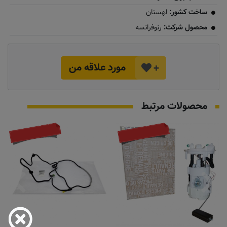
ساخت کشور:
لهستان
محصول شرکت:
رنوفرانسه
مورد علاقه من
+
محصولات مرتبط
موجود نیست
تماس بگیرید