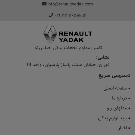
info@renaultyadak.com
۰۲۱ ۳۳۹۱۶۵۱۵_۱۶
تامین مداوم قطعات یدکی اصلی رنو
نشانی:
تهران، خیابان‌ ملت، پاساژ‌ پارسیان، واحد 14
دسترسی سریع
صفحه اصلی
درباره ما
مدلهای رنو
برند لوازم یدکی
اخبار