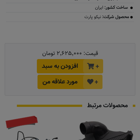
ساخت کشور:
ایران
محصول شرکت:
نیکو پارت
قیمت:
۲٬۶۲۵٬۰۰۰ تومان
افزودن به سبد
+
مورد علاقه من
+
محصولات مرتبط
موجود نیست