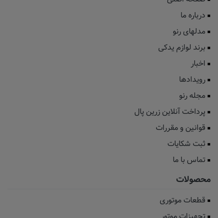
درباره ما
مدلهای رنو
برند لوازم یدکی
اخبار
رویدادها
مجله رنو
پرداخت آنلاین زرین پال
قوانین و مقررات
ثبت شکایات
تماس با ما
محصولات
قطعات موتوری
تجهیزات موتور