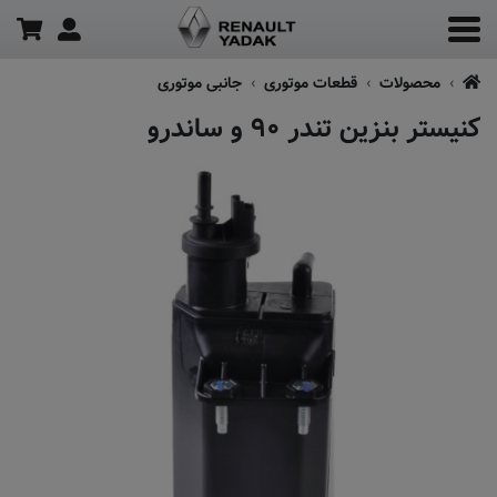
محصولات
قطعات موتوری
جانبی موتوری
کنیستر بنزین تندر ۹۰ و ساندرو