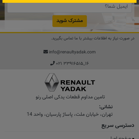
مشترک شوید
در صورت نیاز به اطلاعات بیشتر با ما تماس بگیرید.
info@renaultyadak.com
۰۲۱ ۳۳۹۱۶۵۱۵_۱۶
تامین مداوم قطعات یدکی اصلی رنو
نشانی:
تهران، خیابان‌ ملت، پاساژ‌ پارسیان، واحد 14
دسترسی سریع
صفحه اصلی