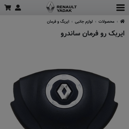
محصولات
لوازم جانبی
ایربگ و فرمان
ایربک رو فرمان ساندرو