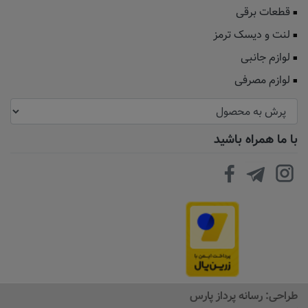
قطعات برقی
لنت و دیسک ترمز
لوازم جانبی
لوازم مصرفی
با ما همراه باشید
طراحی:
رسانه پرداز پارس
افزودن به سبد
+