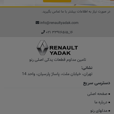
در صورت نیاز به اطلاعات بیشتر با ما تماس بگیرید.
info@renaultyadak.com
۰۲۱ ۳۳۹۱۶۵۱۵_۱۶
تامین مداوم قطعات یدکی اصلی رنو
نشانی:
تهران، خیابان‌ ملت، پاساژ‌ پارسیان، واحد 14
دسترسی سریع
صفحه اصلی
درباره ما
مدلهای رنو