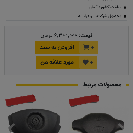
ساخت کشور:
آلمان
محصول شرکت:
رنو فرانسه
قیمت:
۶٬۳۰۰٬۰۰۰ تومان
افزودن به سبد
+
مورد علاقه من
+
محصولات مرتبط
تماس بگیرید
توقف تولید