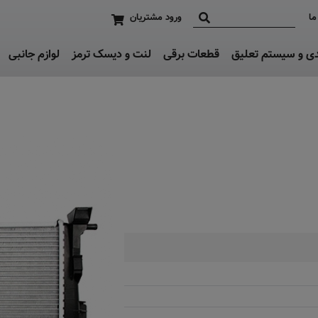
ما
ورود مشتریان
دی و سیستم تعلیق
قطعات برقی
لنت و دیسک ترمز
لوازم جانبی