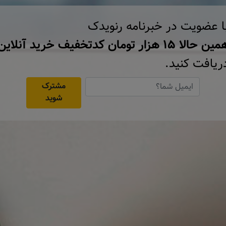
ا عضویت در خبرنامه رنویدک
ن حالا ۱۵ هزار تومان کد‌تخفیف خرید آنلاین
ریافت کنید.
مشترک
شوید