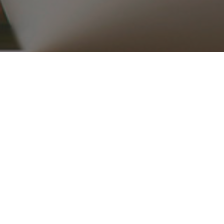
۰۲۱ ۳۳۹۱۶۵۱۵_۱۶
ریع
محصولات
قطعات موتوری
تجهیزات موتور
کلاچ