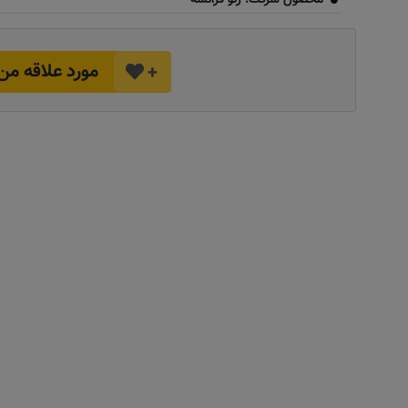
مورد علاقه من
+