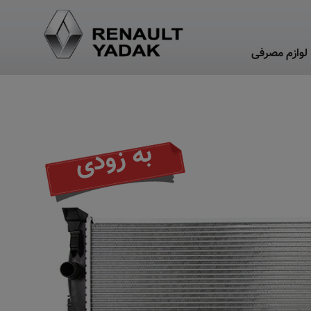
لوازم مصرفی
به زودی