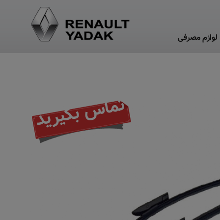
لوازم مصرفی
تماس بگیرید