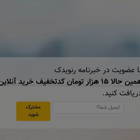
ا عضویت در خبرنامه رنویدک
ن حالا ۱۵ هزار تومان کد‌تخفیف خرید آنلاین
ریافت کنید.
مشترک
شوید