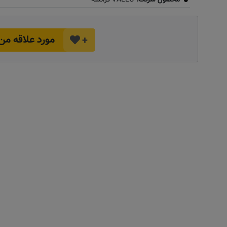
مورد علاقه من
+