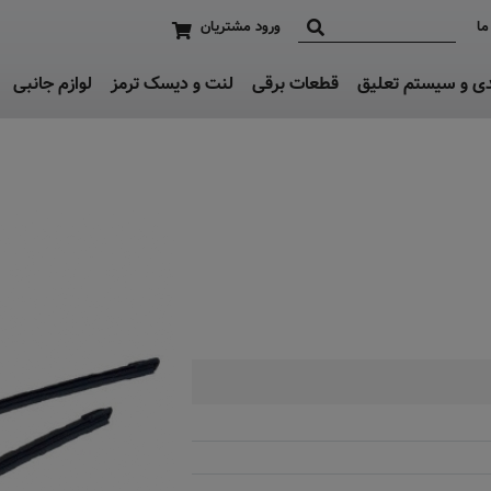
ما
ورود مشتریان
دی و سیستم تعلیق
قطعات برقی
لنت و دیسک ترمز
لوازم جانبی
تماس بگیرید