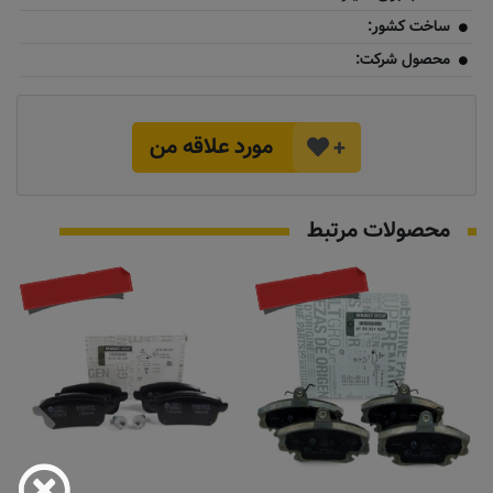
ساخت کشور:
محصول شرکت:
مورد علاقه من
+
محصولات مرتبط
تماس بگیرید
تماس بگیرید