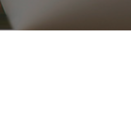
۰۲۱ ۳۳۹۱۶۵۱۵_۱۶
ریع
محصولات
قطعات موتوری
تجهیزات موتور
کلاچ