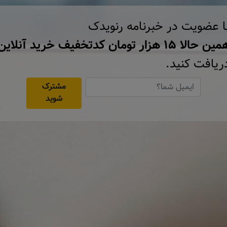
ا عضویت در خبرنامه رنویدک
ن حالا ۱۵ هزار تومان کد‌تخفیف خرید آنلاین
ریافت کنید.
مشترک
شوید