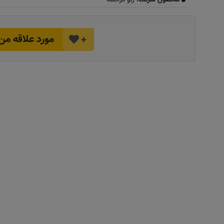
مورد علاقه من
+