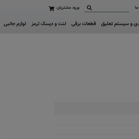
ما
ورود مشتریان
دی و سیستم تعلیق
قطعات برقی
لنت و دیسک ترمز
لوازم جانبی