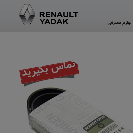
لوازم مصرفی
تماس بگیرید