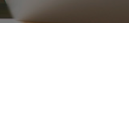
۰۲۱ ۳۳۹۱۶۵۱۵_۱۶
ریع
محصولات
قطعات موتوری
تجهیزات موتور
کلاچ
دکی
جلو بندی و سیستم تعلیق