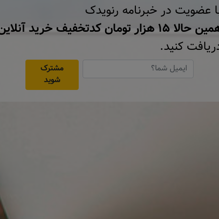
ا عضویت در خبرنامه رنویدک
ن حالا ۱۵ هزار تومان کد‌تخفیف خرید آنلاین
ریافت کنید.
مشترک
شوید