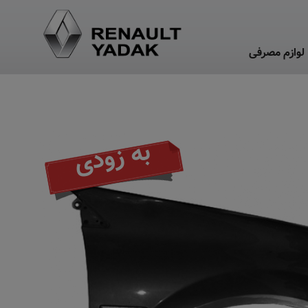
لوازم مصرفی
به زودی