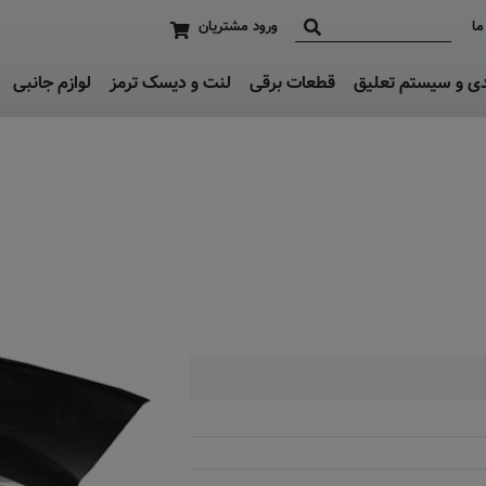
ما
ورود مشتریان
دی و سیستم تعلیق
قطعات برقی
لنت و دیسک ترمز
لوازم جانبی