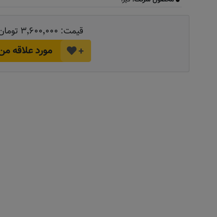
قیمت:
۳٬۶۰۰٬۰۰۰ تومان
مورد علاقه من
+