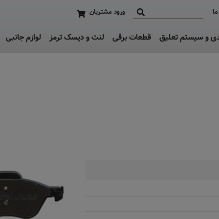
ما
ورود مشتریان
دی و سیستم تعلیق
قطعات برقی
لنت و دیسک ترمز
لوازم جانبی
موجود نیست