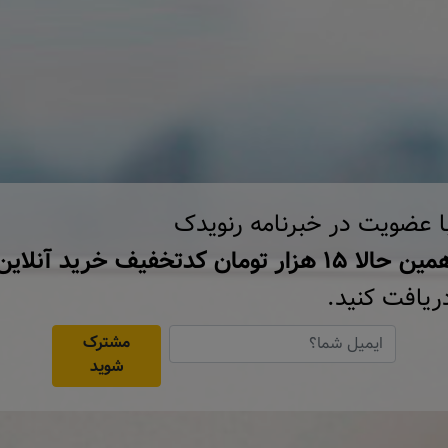
ا عضویت در خبرنامه رنویدک
ن حالا ۱۵ هزار تومان کد‌تخفیف خرید آنلاین
ریافت کنید.
مشترک
شوید