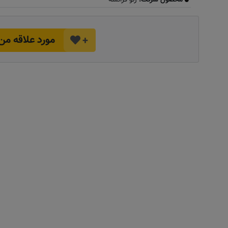
مورد علاقه من
+