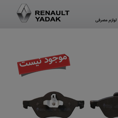
لوازم مصرفی
موجود نیست