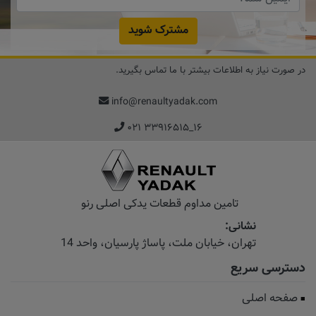
مشترک شوید
در صورت نیاز به اطلاعات بیشتر با ما تماس بگیرید.
info@renaultyadak.com
۰۲۱ ۳۳۹۱۶۵۱۵_۱۶
تامین مداوم قطعات یدکی اصلی رنو
نشانی:
تهران، خیابان‌ ملت، پاساژ‌ پارسیان، واحد 14
دسترسی سریع
صفحه اصلی