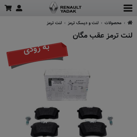
محصولات
لنت و دیسک ترمز
لنت ترمز
لنت ترمز عقب مگان
به زودی