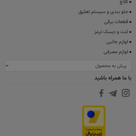
کلاچ
جلو بندی و سیستم تعلیق
قطعات برقی
لنت و دیسک ترمز
لوازم جانبی
لوازم مصرفی
با ما همراه باشید