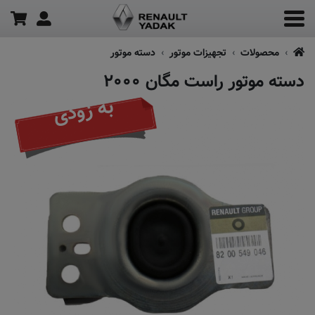
محصولات
تجهیزات موتور
دسته موتور
دسته موتور راست مگان ۲۰۰۰
به زودی