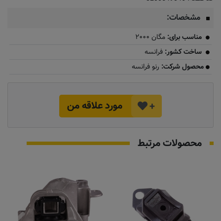
مشخصات:
مناسب برای:
مگان ۲۰۰۰
ساخت کشور:
فرانسه
محصول شرکت:
رنو فرانسه
مورد علاقه من
+
محصولات مرتبط