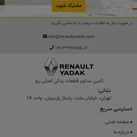
مشترک شوید
در صورت نیاز به اطلاعات بیشتر با ما تماس بگیرید.
info@renaultyadak.com
۰۲۱ ۳۳۹۱۶۵۱۵_۱۶
تامین مداوم قطعات یدکی اصلی رنو
نشانی:
تهران، خیابان‌ ملت، پاساژ‌ پارسیان، واحد 14
دسترسی سریع
صفحه اصلی
درباره ما