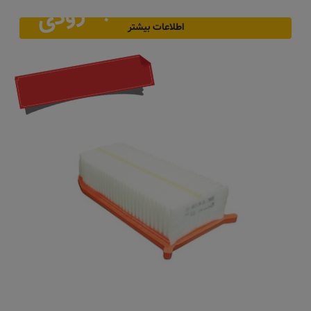
به زودی
اطلاعات بیشتر