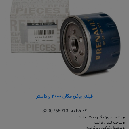
فیلتر روغن مگان ۲۰۰۰ و داستر
کد قطعه:
8200768913
مناسب برای: مگان ۲۰۰۰ و داستر
ساخت کشور: فرانسه
محصول شرکت: رنو فرانسه