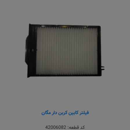
فیلتر کابین کربن دار مگان
کد قطعه:
42006082