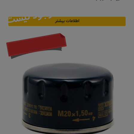
موجود نیست
اطلاعات بیشتر