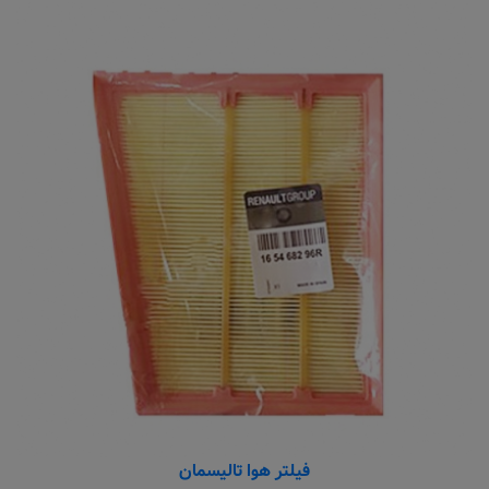
فیلتر هوا تالیسمان