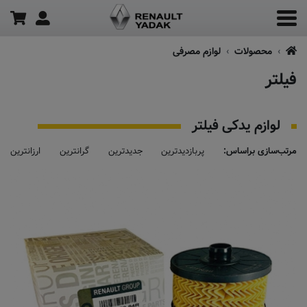
محصولات
لوازم مصرفی
فیلتر
لوازم یدکی فیلتر
مرتب‌سازی براساس:
پربازدیدترین
جدیدترین
گرانترین
ارزانترین