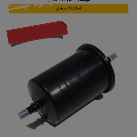
موجود نیست
اطلاعات بیشتر