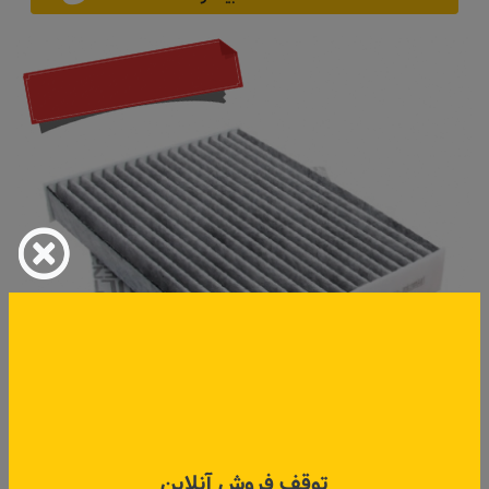
توقف فروش آنلاین