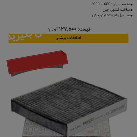
مناسب برای: 1600، 2000
ساخت کشور: چین
محصول شرکت: نیکوپخش
تماس بگیرید
قیمت: ۱۲۷٬۵۰۰ تومان
اطلاعات بیشتر