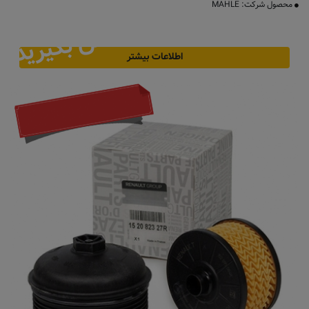
محصول شرکت: MAHLE
تماس بگیرید
اطلاعات بیشتر