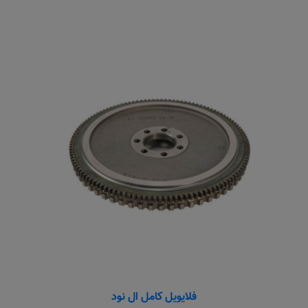
فلایویل کامل ال نود