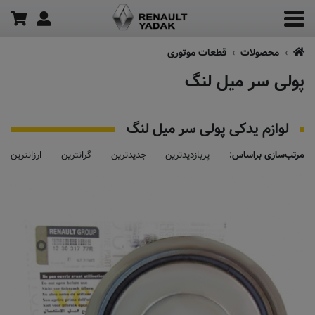
محصولات
قطعات موتوری
پولی سر میل لنگ
لوازم یدکی پولی سر میل لنگ
مرتب‌سازی براساس:
پربازدیدترین
جدیدترین
گرانترین
ارزانترین