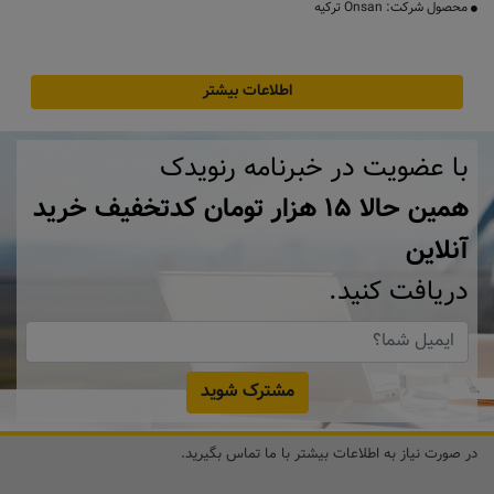
محصول شرکت: Onsan ترکیه
اطلاعات بیشتر
با عضویت در خبرنامه رنویدک
همین حالا ۱۵ هزار تومان کد‌تخفیف خرید
آنلاین
دریافت کنید.
مشترک شوید
در صورت نیاز به اطلاعات بیشتر با ما تماس بگیرید.