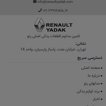
info@renaultyadak.com
۰۲۱ ۳۳۹۱۶۵۱۵_۱۶
تامین مداوم قطعات یدکی اصلی رنو
نشانی:
تهران، خیابان‌ ملت، پاساژ‌ پارسیان، واحد 14
دسترسی سریع
صفحه اصلی
درباره ما
مدلهای رنو
برند لوازم یدکی
اخبار